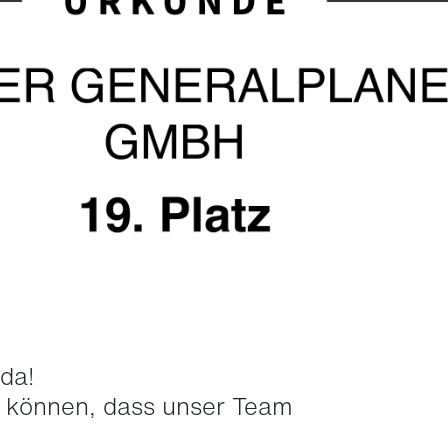
da!
u können, dass unser Team