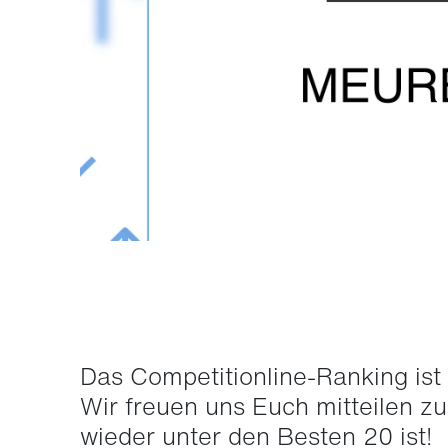
Das Competitionline-Ranking ist 
Wir freuen uns Euch mitteilen z
wieder unter den Besten 20 ist!