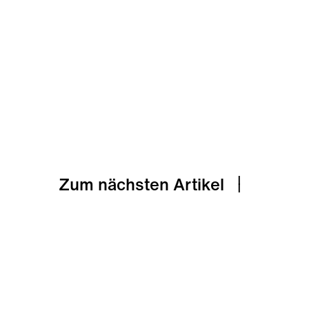
Zum nächsten Artikel