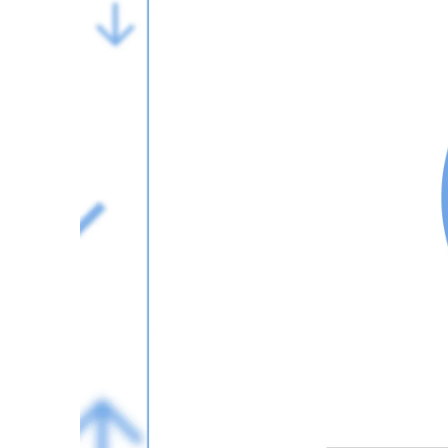
IMPRESSUM
DATENSCHUTZ