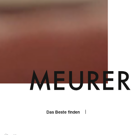
Das Beste
finden