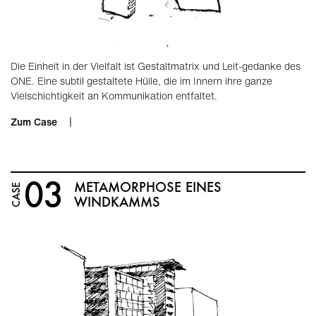
Die Einheit in der Vielfalt ist Gestaltmatrix und Leit-gedanke des
ONE. Eine subtil gestaltete Hülle, die im Innern ihre ganze
Vielschichtigkeit an Kommunikation entfaltet.
Zum Case
03
META­MORPHOSE EINES
CASE
WINDKAMMS