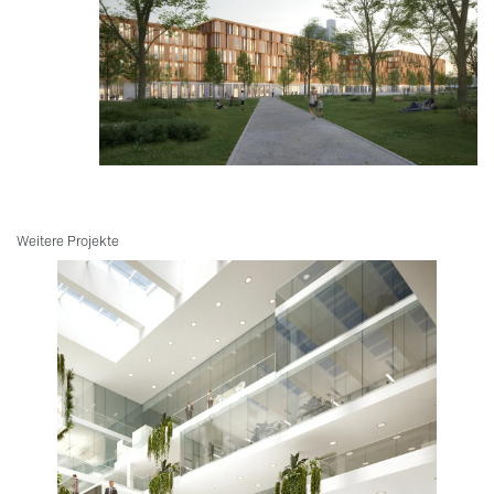
Weitere Projekte