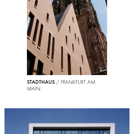
STADTHAUS
/
FRANKFURT AM
MAIN