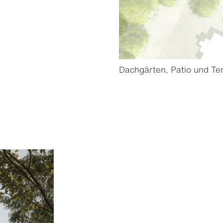
Dachgärten, Patio und Te