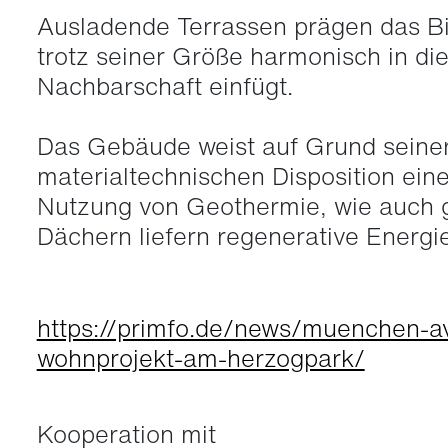
Ausladende Terrassen prägen das Bi
trotz seiner Größe harmonisch in die
Nachbarschaft einfügt.
Das Gebäude weist auf Grund seine
materialtechnischen Disposition eine
Nutzung von Geothermie, wie auch 
Dächern liefern regenerative Energie
https://primfo.de/news/muenchen-a
wohnprojekt-am-herzogpark/
Kooperation mit