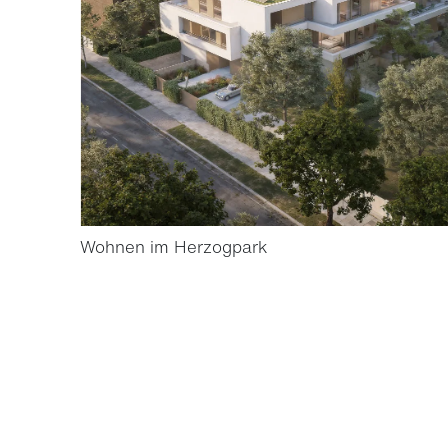
Wohnen im Herzogpark