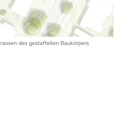
rrassen des gestaffelten Baukörpers