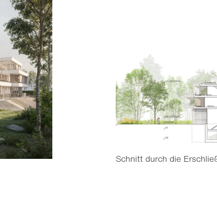
Schnitt durch die Erschli