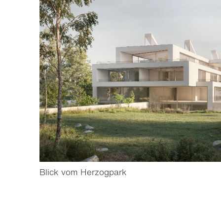
Blick vom Herzogpark