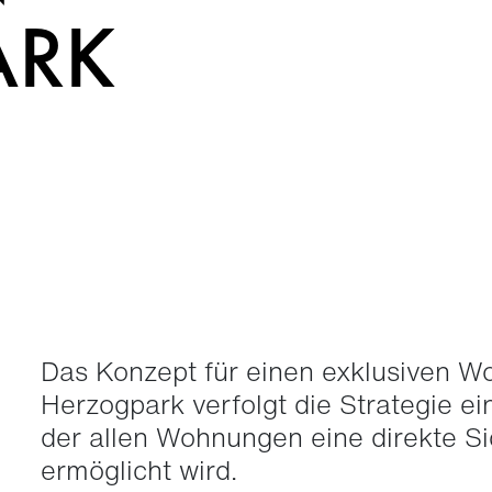
ARK
Das Konzept für einen exklusiven
Herzogpark verfolgt die Strategie ein
der allen Wohnungen eine direkte S
ermöglicht wird.