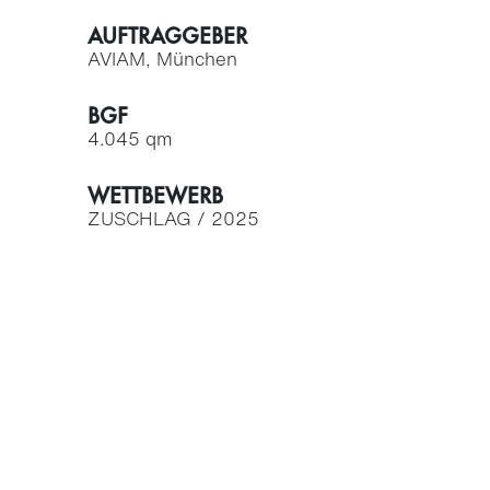
AUFTRAGGEBER
AVIAM, München
BGF
4.045 qm
WETTBEWERB
ZUSCHLAG / 2025