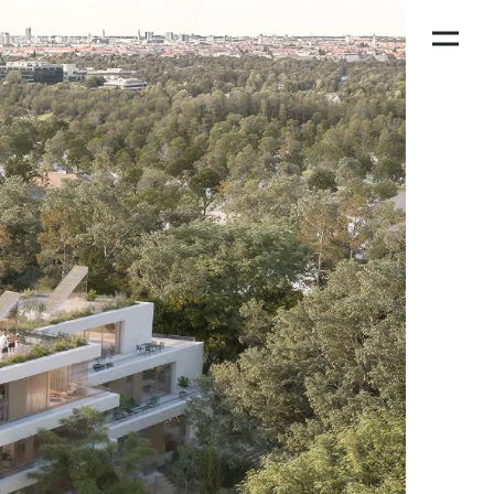
PROJEKTE