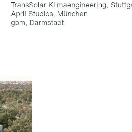
TransSolar Klimaengineering, Stuttg
April Studios, München
gbm, Darmstadt