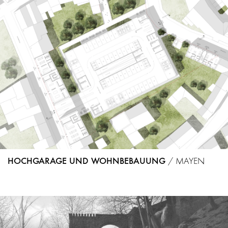
HOCHGARAGE UND WOHNBEBAUUNG
/
MAYEN