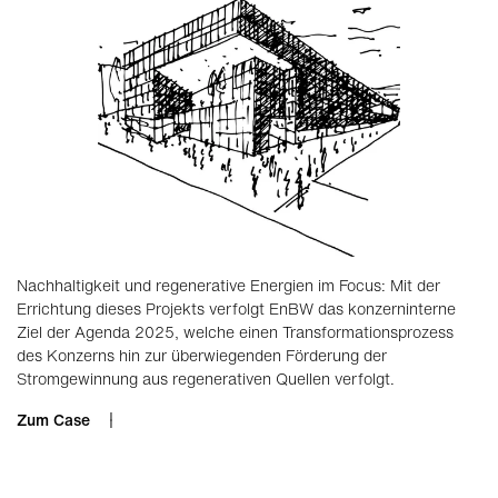
Nachhaltigkeit und regenerative Energien im Focus: Mit der
Errichtung dieses Projekts verfolgt EnBW das konzerninterne
Ziel der Agenda 2025, welche einen Trans­formations­prozess
des Konzerns hin zur überwiegenden Förderung der
Stromgewinnung aus regenerativen Quellen verfolgt.
Zum Case